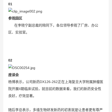
01
参观园区
在李晓宁副总裁的陪同下，各位领导参观了厂房、办公
区、实验室。
02
座谈会
杨博表示，公司新药DX126-262正在上海复旦大学附属肿瘤医
院开展II期临床试验，就目前的数据来看，我们的新药安全性
良好，疗效显著。
随后李总表示，多禧生物研发新药的初衷就是让患者更有尊严