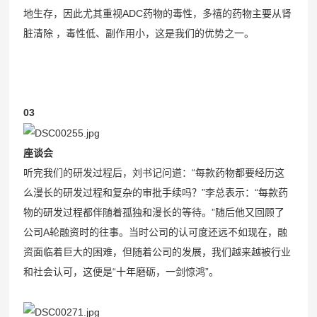
地生存，因此尤其重视ADC药物的毒性，多禧的药物主要从肾
脏清除 ，毒性低、副作用小，这是我们的优势之一。
03
座谈会
听完我们的研发过程后，刘书记问道：“每款药物都要经历这
么漫长的研发过程和复杂的审批手续吗？”李总表示：“每款药
物的研发过程都伴随着孤独和漫长的等待。”随后他又回顾了
公司A轮融资时的往事。当时公司的认可度还远不如现在，融
资面临着巨大的困难，但随着公司的发展，我们越来越被行业
和社会认可，这便是“十年磨砺，一剑惊鸿”。