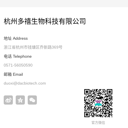
杭州多禧生物科技有限公司
地址 Address
浙江省杭州市钱塘区乔新路369号
电话 Telephone
0571-56050590
邮箱 Email
duoxi@dacbiotech.com
官方微信