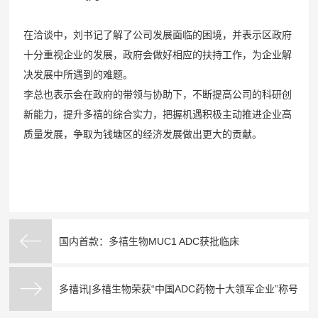
在洽谈中，刘书记了解了公司发展面临的困境，并表示区政府
十分重视企业的发展，政府会做好相应的扶持工作，为企业解
决发展中所遇到的难题。
李总也表示会在政府的带领与协助下，不断提高公司的科研创
新能力，提升多禧的综合实力，把握机遇积极主动推进企业高
质量发展，争取为钱塘区的经济发展做出更大的贡献。
国内首款：多禧生物MUC1 ADC获批临床
多禧讯|多禧生物荣获“中国ADC药物十大领军企业”称号