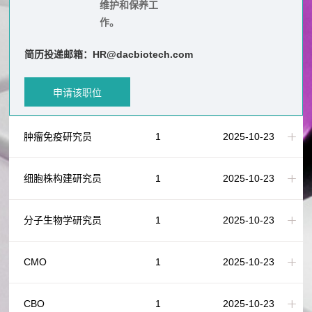
维护和保养工
作。
简历投递邮箱：HR@dacbiotech.com
申请该职位
肿瘤免疫研究员
1
2025-10-23
细胞株构建研究员
1
2025-10-23
分子生物学研究员
1
2025-10-23
CMO
1
2025-10-23
CBO
1
2025-10-23